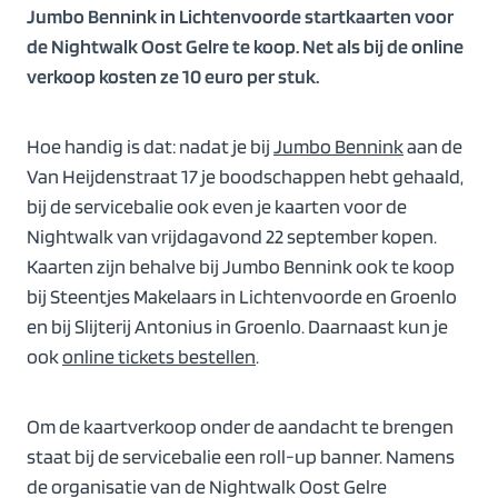
Jumbo Bennink in Lichtenvoorde startkaarten voor
de Nightwalk Oost Gelre te koop. Net als bij de online
verkoop kosten ze 10 euro per stuk.
Hoe handig is dat: nadat je bij
Jumbo Bennink
aan de
Van Heijdenstraat 17 je boodschappen hebt gehaald,
bij de servicebalie ook even je kaarten voor de
Nightwalk van vrijdagavond 22 september kopen.
Kaarten zijn behalve bij Jumbo Bennink ook te koop
bij Steentjes Makelaars in Lichtenvoorde en Groenlo
en bij Slijterij Antonius in Groenlo. Daarnaast kun je
ook
online tickets bestellen
.
Om de kaartverkoop onder de aandacht te brengen
staat bij de servicebalie een roll-up banner. Namens
de organisatie van de Nightwalk Oost Gelre