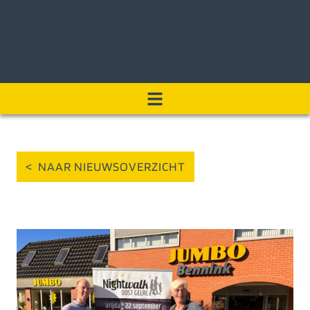
< NAAR NIEUWSOVERZICHT