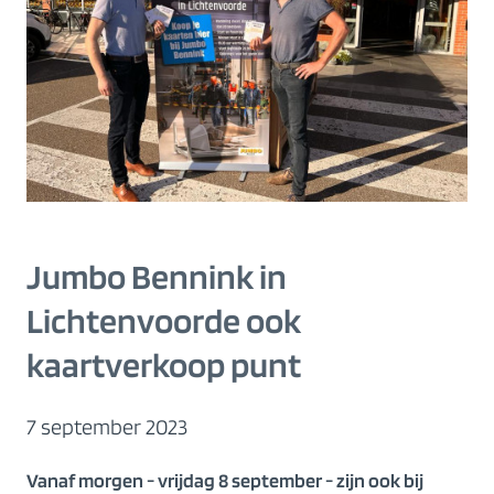
Jumbo Bennink in
Lichtenvoorde ook
kaartverkoop punt
7 september 2023
Vanaf morgen - vrijdag 8 september - zijn ook bij