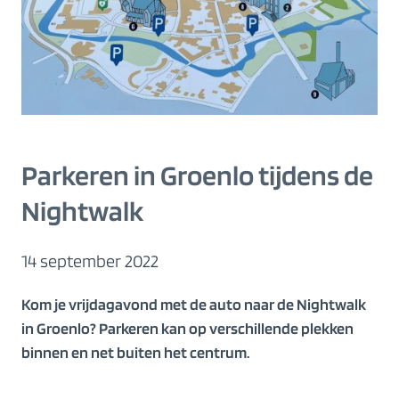
Parkeren in Groenlo tijdens de
Nightwalk
14 september 2022
Kom je vrijdagavond met de auto naar de Nightwalk
in Groenlo? Parkeren kan op verschillende plekken
binnen en net buiten het centrum.