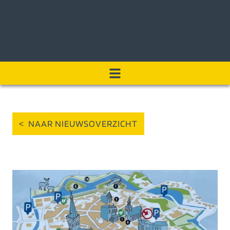
< NAAR NIEUWSOVERZICHT