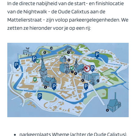
In de directe nabijheid van de start- en finishlocatie
van de Nightwalk - de Oude Calixtus aan de
Mattelierstraat - zijn volop parkeergelegenheden. We
zetten ze hieronder voor je op een rij:
parkeerplaats Wheme (achter de Oude Calixtus),