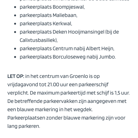
parkeerplaats Boompjeswal,
parkeerplaats Maliebaan,
parkeerplaats Kerkwal,
parkeerplaats Deken Hooijmansingel (bij de
Calixtusbasiliek),
parkeerplaats Centrum nabij Albert Heijn,
parkeerplaats Borculoseweg nabij Jumbo.
LET OP:
in het centrum van Groenlo is op
vrijdagavond tot 21.00 uur een parkeerschijf
verplicht. De maximum parkeertijd met schijf is 1,5 uur.
De betreffende parkeervakken zijn aangegeven met
een blauwe markering in het wegdek.
Parkeerplaatsen zonder blauwe markering zijn voor
lang parkeren.