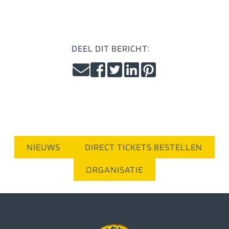
DEEL DIT BERICHT:
NIEUWS
DIRECT TICKETS BESTELLEN
ORGANISATIE